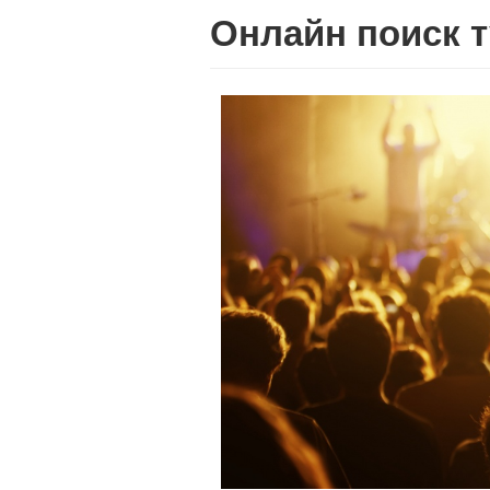
Онлайн поиск т