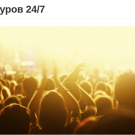
уров 24/7