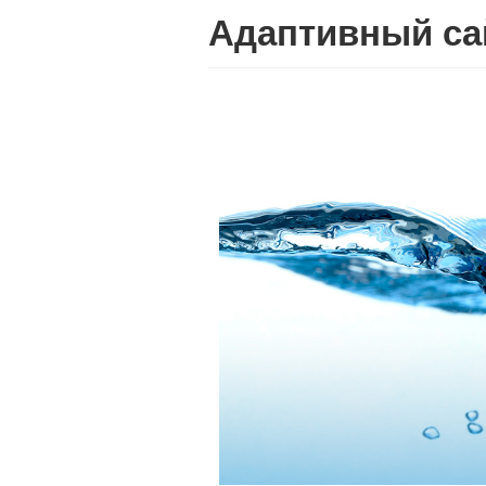
Адаптивный са