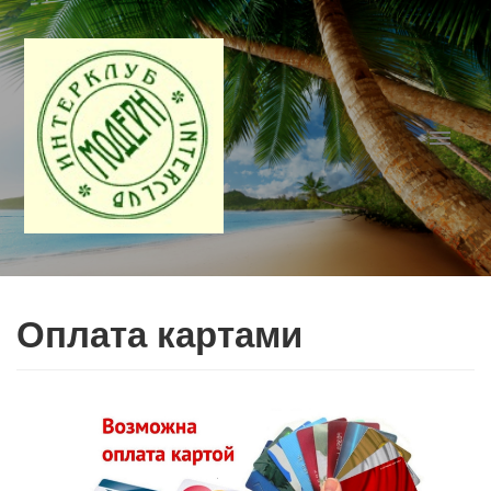
Оплата картами